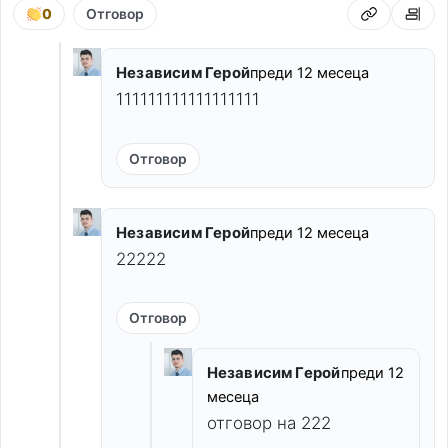
0
Отговор
Независим Герой
преди 12 месеца
111111111111111111
Отговор
Независим Герой
преди 12 месеца
22222
Отговор
Независим Герой
преди 12
месеца
отговор на 222