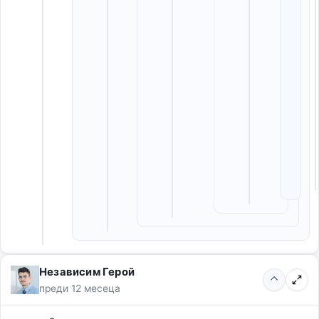
Независим Герой
преди 12 месеца