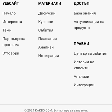
УЕБСАЙТ
МАТЕРИАЛИ
ДОСТЪП
Начало
Дискусии
База знания
Интервюта
Курсове
Актуализации на
продукта
Теми
Събития
Партньорска
Плащания
ПРАВНИ
програма
Анализи
Отговори
Център за събития
Интеграции
Истории на
клиенти
Анализи
Интеграции
© 2024 KAKBG.COM. Всички права запазени.